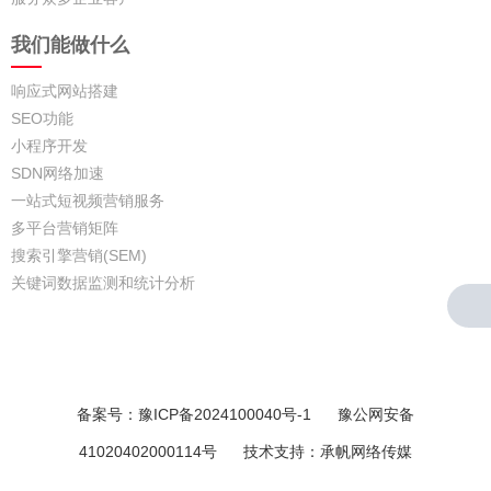
我们能做什么
响应式网站搭建
SEO功能
小程序开发
SDN网络加速
一站式短视频营销服务
多平台营销矩阵
搜索引擎营销(SEM)
关键词数据监测和统计分析
备案号：
豫ICP备2024100040号-1
豫公网安备
41020402000114号
技术支持：承帆网络传媒