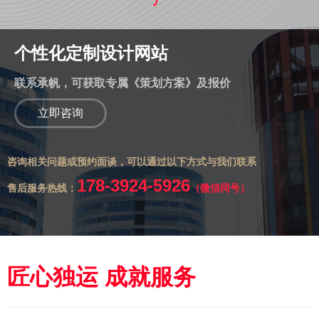
个性化定制设计网站
联系承帆，可获取专属《策划方案》及报价
立即咨询
咨询相关问题或预约面谈，可以通过以下方式与我们联系
178-3924-5926
售后服务热线：
（微信同号）
匠心独运 成就服务