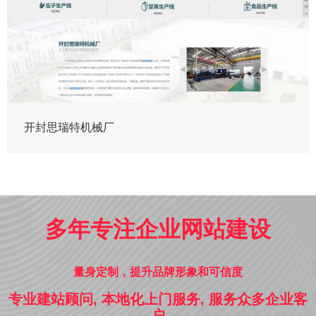
开封思瑞特机械厂
多年专注企业网站建设
量身定制，提升品牌形象和可信度
专业建站顾问, 本地化上门服务, 服务众多企业客
户