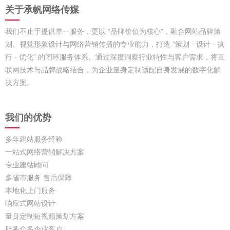
关于承帆网络传媒
我们不止于提供单一服务，更以 “品牌价值为核心”，融合网站品牌策
划、视觉形象设计与网络营销传播的专业能力，打造 “策划 - 设计 - 执
行 - 优化” 的闭环服务体系。通过深度洞察行业特性与客户需求，将互
联网技术与品牌战略结合，为企业量身定制适配自身发展的数字化解
决方案。​
我们的优势
多年建站服务经验
一站式网络营销解决方案
专业建站顾问
多省市服务 售后保障
本地化上门服务
响应式网站设计
量身定制短视频策划方案
服务众多企业客户