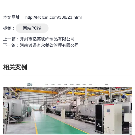
本文网址： http://kfcfcm.com/338/23.html
标签：
网站PC端
上一篇：
开封市亿英玻纤制品有限公司
下一篇：
河南逍遥奇永餐饮管理有限公司
相关案例