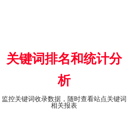
关键词排名和统计分
析
监控关键词收录数据，随时查看站点关键词
相关报表