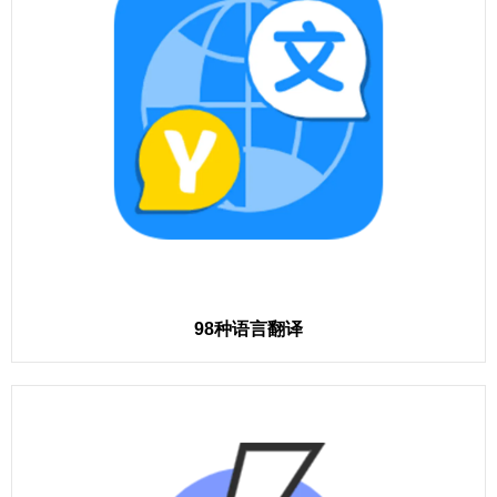
98种语言翻译