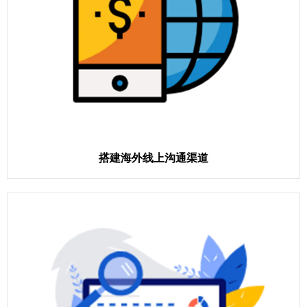
搭建海外线上沟通渠道