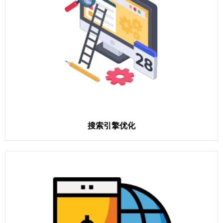
搜索引擎优化