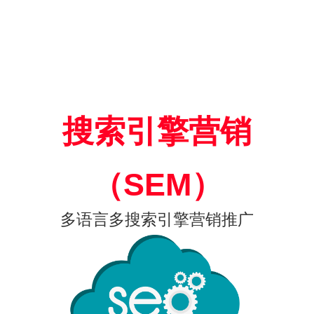
搜索引擎营销
（SEM）
多语言多搜索引擎营销推广