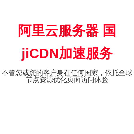
阿里云服务器 国
jiCDN加速服务
不管您或您的客户身在任何国家，依托全球
节点资源优化页面访问体验