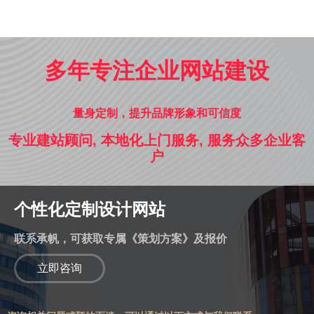
多年专注企业网站建设
量身定制，提升品牌形象和可信度
专业建站顾问, 本地化上门服务, 服务众多企业客
户
个性化定制设计网站
联系承帆，可获取专属《策划方案》及报价
立即咨询