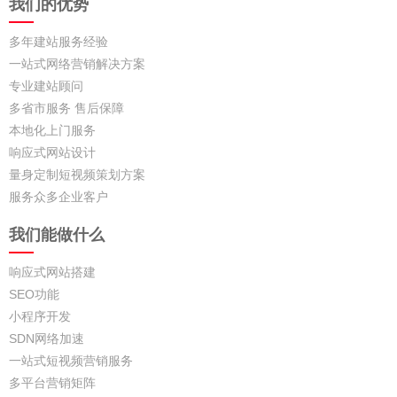
我们的优势
多年建站服务经验
一站式网络营销解决方案
专业建站顾问
多省市服务 售后保障
本地化上门服务
响应式网站设计
量身定制短视频策划方案
服务众多企业客户
我们能做什么
响应式网站搭建
SEO功能
小程序开发
SDN网络加速
一站式短视频营销服务
多平台营销矩阵