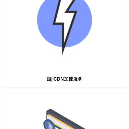
国jiCDN加速服务