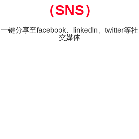
（SNS）
一键分享至facebook、linkedln、twitter等社
交媒体