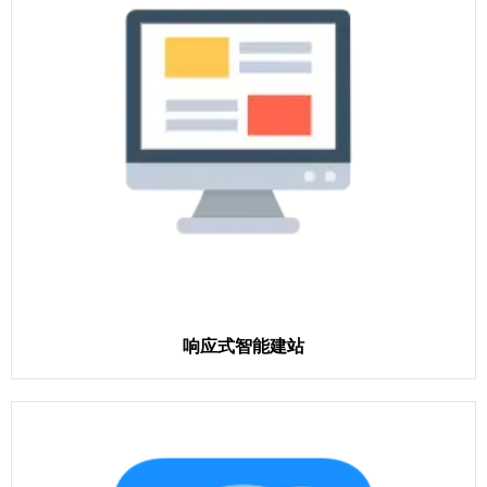
响应式智能建站