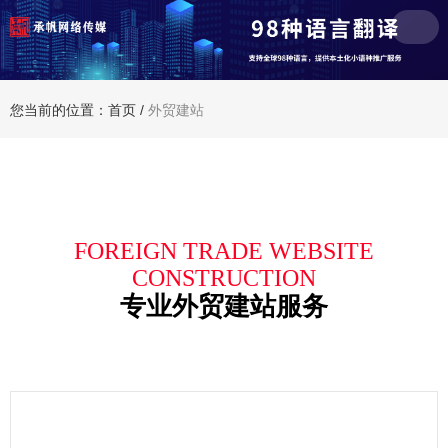
您当前的位置：首页
/
外贸建站
FOREIGN TRADE WEBSITE
CONSTRUCTION
专业外贸建站服务