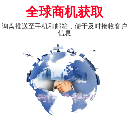
全球商机获取
询盘推送至手机和邮箱，便于及时接收客户
信息