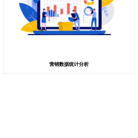
营销数据统计分析