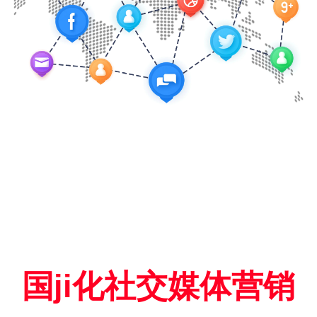
国ji化社交媒体营销